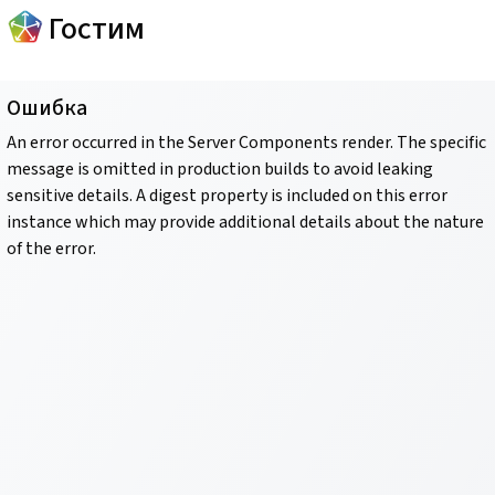
Гостим
Ошибка
An error occurred in the Server Components render. The specific
message is omitted in production builds to avoid leaking
sensitive details. A digest property is included on this error
instance which may provide additional details about the nature
of the error.