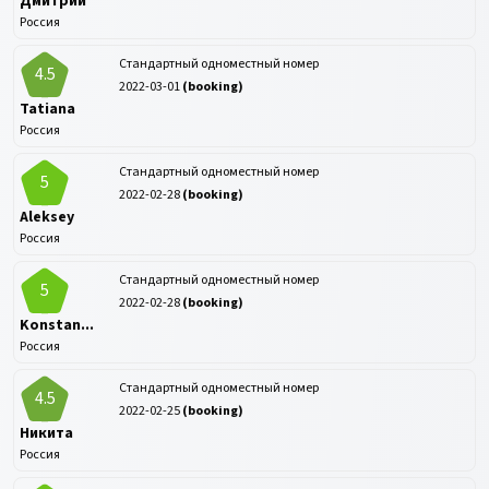
Дмитрий
Россия
Стандартный одноместный номер
4.5
2022-03-01
(
booking
)
Tatiana
Россия
Стандартный одноместный номер
5
2022-02-28
(
booking
)
Aleksey
Россия
Стандартный одноместный номер
5
2022-02-28
(
booking
)
Konstan...
Россия
Стандартный одноместный номер
4.5
2022-02-25
(
booking
)
Никита
Россия