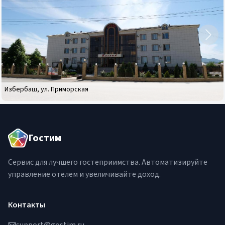
Отель
Каспий
Избербаш
,
ул. Приморская
Гостим
Сервис для лучшего гостеприимства. Автоматизируйте
управление отелем и увеличивайте доход.
Контакты